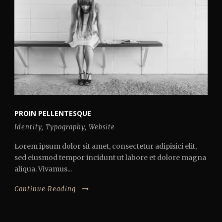
PROIN PELLENTESQUE
Identity
,
Typography
,
Website
Lorem ipsum dolor sit amet, consectetur adipisici elit,
sed eiusmod tempor incidunt ut labore et dolore magna
aliqua. Vivamus...
Continue Reading