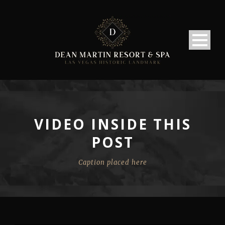
VIDEO INSIDE THIS
POST
Caption placed here