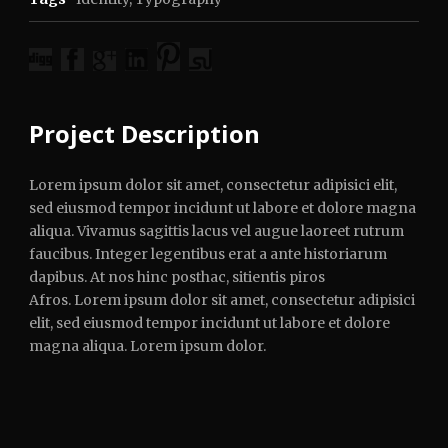
Project Description
Lorem ipsum dolor sit amet, consectetur adipisici elit,
sed eiusmod tempor incidunt ut labore et dolore magna
aliqua. Vivamus sagittis lacus vel augue laoreet rutrum
faucibus. Integer legentibus erat a ante historiarum
dapibus. At nos hinc posthac, sitientis piros
Afros. Lorem ipsum dolor sit amet, consectetur adipisici
elit, sed eiusmod tempor incidunt ut labore et dolore
magna aliqua. Lorem ipsum dolor.