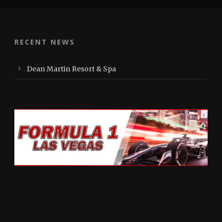
RECENT NEWS
Dean Martin Resort & Spa