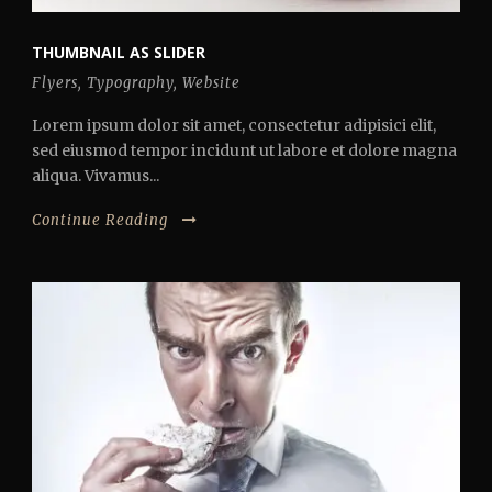
THUMBNAIL AS SLIDER
Flyers
,
Typography
,
Website
Lorem ipsum dolor sit amet, consectetur adipisici elit,
sed eiusmod tempor incidunt ut labore et dolore magna
aliqua. Vivamus...
Continue Reading