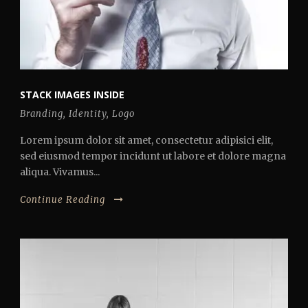
STACK IMAGES INSIDE
Branding
,
Identity
,
Logo
Lorem ipsum dolor sit amet, consectetur adipisici elit,
sed eiusmod tempor incidunt ut labore et dolore magna
aliqua. Vivamus...
Continue Reading