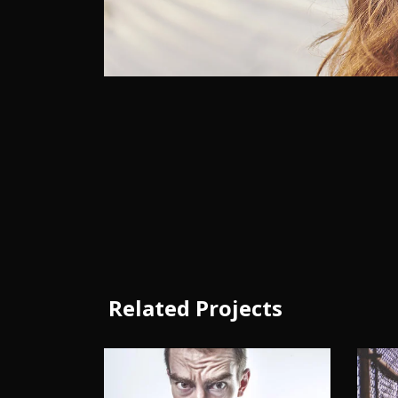
Related Projects