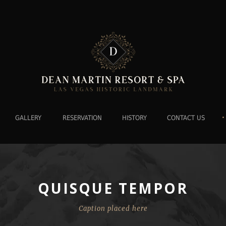
•
GALLERY
RESERVATION
HISTORY
CONTACT US
QUISQUE TEMPOR
Caption placed here