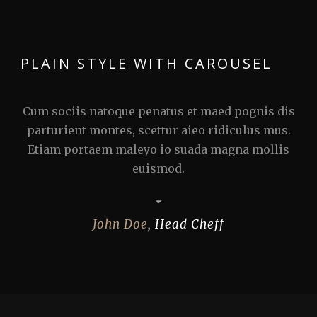
PLAIN STYLE WITH CAROUSEL
Cum sociis natoque penatus et maed pognis dis
parturient montes, scettur aieo ridiculus mus.
Etiam portaem maleyo io suada magna mollis
euismod.
John Doe
,
Head Cheff