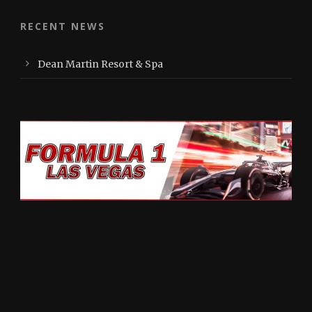
RECENT NEWS
Dean Martin Resort & Spa