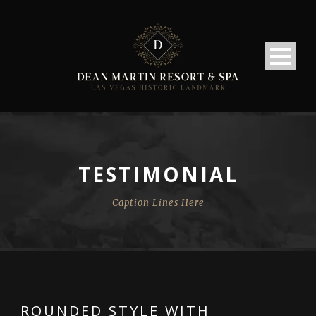
TESTIMONIAL
Caption Lines Here
ROUNDED STYLE WITH