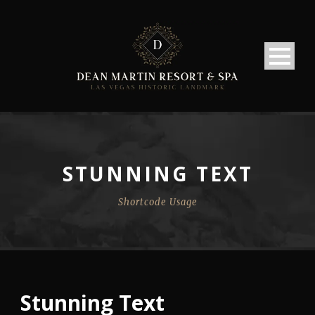
STUNNING TEXT
Shortcode Usage
Stunning Text