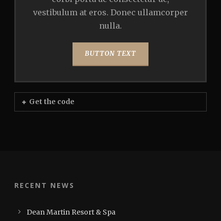
vestibulum at eros. Donec ullamcorper
nulla.
BUTTON TEXT
Get the code
RECENT NEWS
Dean Martin Resort & Spa