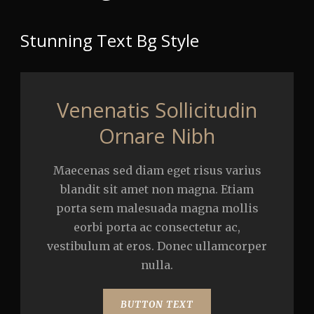
Stunning Text Bg Style
Venenatis Sollicitudin
Ornare Nibh
Maecenas sed diam eget risus varius
blandit sit amet non magna. Etiam
porta sem malesuada magna mollis
eorbi porta ac consectetur ac,
vestibulum at eros. Donec ullamcorper
nulla.
BUTTON TEXT