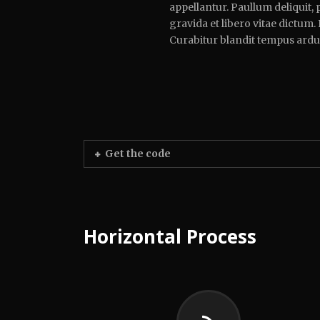
appellantur. Paullum deliquit,
gravida et libero vitae dictum.
Curabitur blandit tempus ardu
Get the code
Horizontal Process