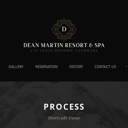
•
GALLERY
RESERVATION
HISTORY
CONTACT US
PROCESS
Shortcode Usage